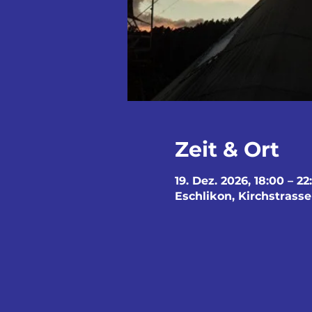
Zeit & Ort
19. Dez. 2026, 18:00 – 22
Eschlikon, Kirchstrasse