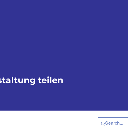
taltung teilen