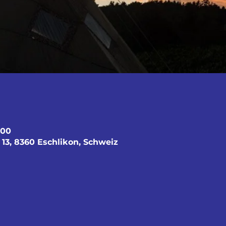
:00
 13, 8360 Eschlikon, Schweiz