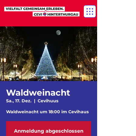
Waldweinacht
Sa., 17. Dez.
  |  
Cevihuus
Waldweinacht um 18:00 im Cevihaus
Anmeldung abgeschlossen