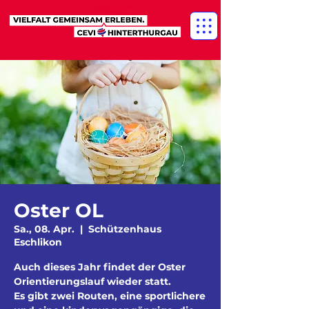
Oster OL
Sa., 08. Apr.
  |  
Schützenhaus
Eschlikon
Auch dieses Jahr findet der Oster
Orientierungslauf wieder statt.
Es gibt zwei Routen, eine sportlichere