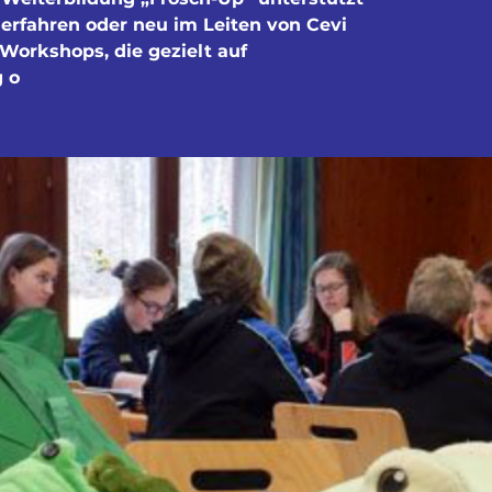
 erfahren oder neu im Leiten von Cevi
 Workshops, die gezielt auf
 o