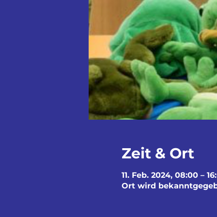
Zeit & Ort
11. Feb. 2024, 08:00 – 16
Ort wird bekanntgege