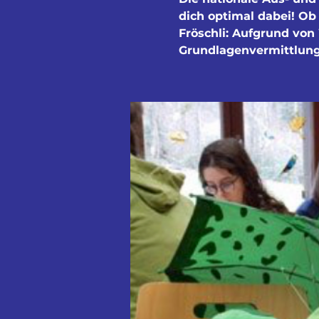
dich optimal dabei! Ob
Fröschli: Aufgrund von
Grundlagenvermittlung