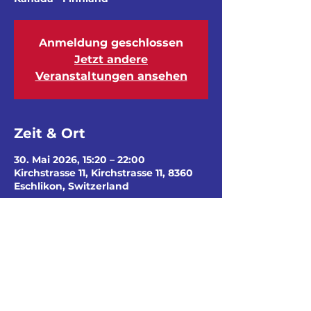
Anmeldung geschlossen
Jetzt andere
Veranstaltungen ansehen
Zeit & Ort
30. Mai 2026, 15:20 – 22:00
Kirchstrasse 11, Kirchstrasse 11, 8360
Eschlikon, Switzerland
Diese Veranstaltung
teilen