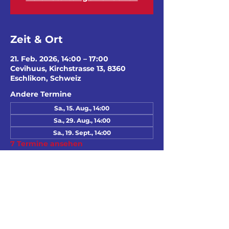
Zeit & Ort
21. Feb. 2026, 14:00 – 17:00
Cevihuus, Kirchstrasse 13, 8360
Eschlikon, Schweiz
Andere Termine
Sa., 15. Aug., 14:00
Sa., 29. Aug., 14:00
Sa., 19. Sept., 14:00
7 Termine ansehen
Diese Veranstaltung
teilen