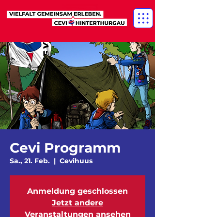
Cevi Programm
Sa., 21. Feb.
  |  
Cevihuus
Anmeldung geschlossen
Jetzt andere
Veranstaltungen ansehen