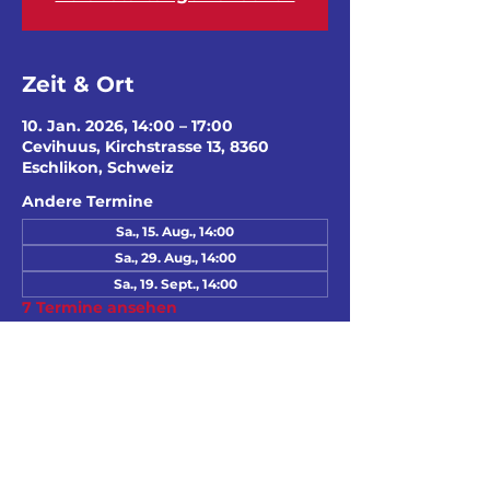
Zeit & Ort
10. Jan. 2026, 14:00 – 17:00
Cevihuus, Kirchstrasse 13, 8360
Eschlikon, Schweiz
Andere Termine
Sa., 15. Aug., 14:00
Sa., 29. Aug., 14:00
Sa., 19. Sept., 14:00
7 Termine ansehen
Diese Veranstaltung
teilen