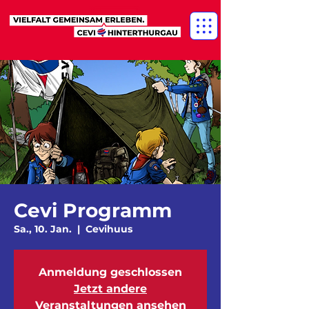
Cevi Programm
Sa., 10. Jan.
  |  
Cevihuus
Anmeldung geschlossen
Jetzt andere
Veranstaltungen ansehen