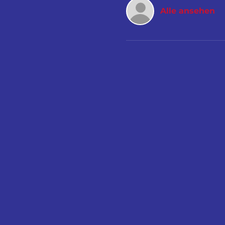
Alle ansehen