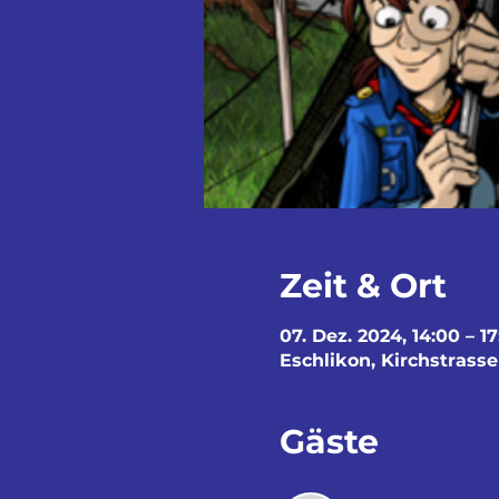
Zeit & Ort
07. Dez. 2024, 14:00 – 1
Eschlikon, Kirchstrasse
Gäste