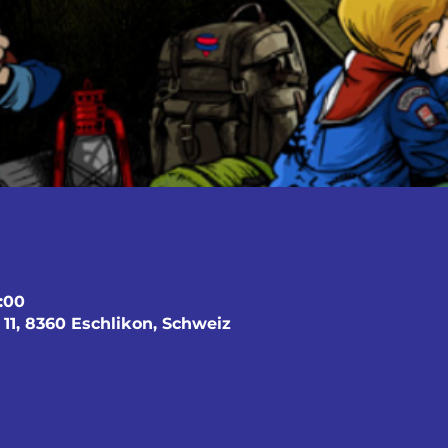
7:00
 11, 8360 Eschlikon, Schweiz