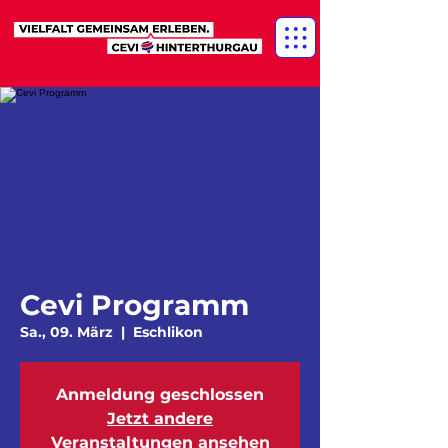
Cevi Programm
Sa., 09. März
  |  
Eschlikon
Anmeldung geschlossen
Jetzt andere
Veranstaltungen ansehen