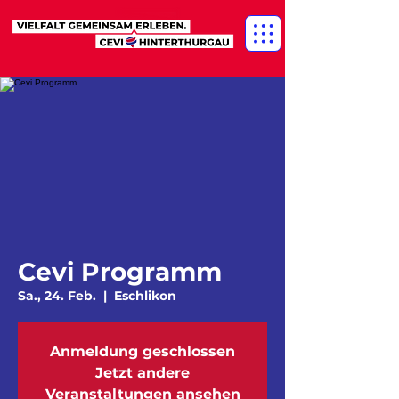
Cevi Programm
Sa., 24. Feb.
  |  
Eschlikon
Anmeldung geschlossen
Jetzt andere
Veranstaltungen ansehen