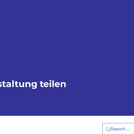
taltung teilen