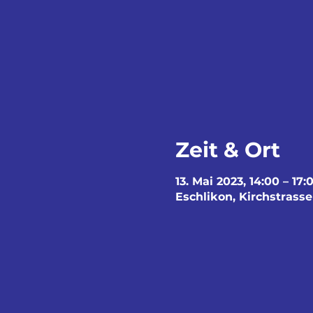
Zeit & Ort
13. Mai 2023, 14:00 – 17:
Eschlikon, Kirchstrasse