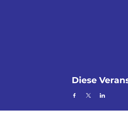
Diese Verans