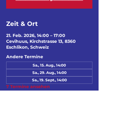
Zeit & Ort
21. Feb. 2026, 14:00 – 17:00
Cevihuus, Kirchstrasse 13, 8360
Eschlikon, Schweiz
Andere Termine
Sa., 15. Aug., 14:00
Sa., 29. Aug., 14:00
Sa., 19. Sept., 14:00
7 Termine ansehen
Diese Veranstaltung
teilen