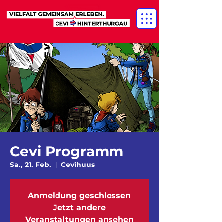
Cevi Programm
Sa., 21. Feb.
  |  
Cevihuus
Anmeldung geschlossen
Jetzt andere
Veranstaltungen ansehen